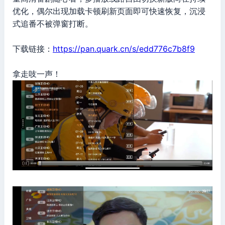
优化，偶尔出现加载卡顿刷新页面即可快速恢复，沉浸
式追番不被弹窗打断。
下载链接：
https://pan.quark.cn/s/edd776c7b8f9
拿走吱一声！