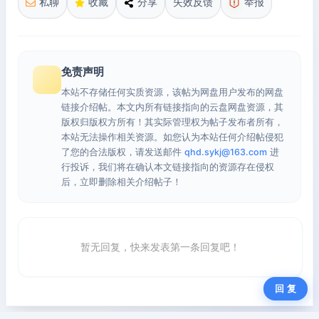
私聊
收藏
分享
失效反馈
举报
免责声明
本站不存储任何实质资源，该帖为网盘用户发布的网盘
链接介绍帖。本文内所有链接指向的云盘网盘资源，其
版权归版权方所有！其实际管理权为帖子发布者所有，
本站无法操作相关资源。如您认为本站任何介绍帖侵犯
了您的合法版权，请发送邮件
qhd.sykj@163.com
进
行投诉，我们将在确认本文链接指向的资源存在侵权
后，立即删除相关介绍帖子！
暂无回复，快来发表第一条回复吧！
回 复