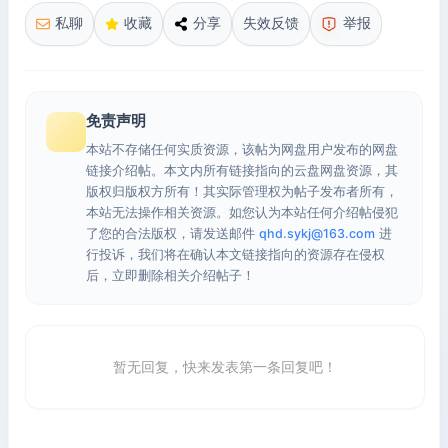
私聊
收藏
分享
失效反馈
举报
免责声明
本站不存储任何实质资源，该帖为网盘用户发布的网盘
链接介绍帖。本文内所有链接指向的云盘网盘资源，其
版权归版权方所有！其实际管理权为帖子发布者所有，
本站无法操作相关资源。如您认为本站任何介绍帖侵犯
了您的合法版权，请发送邮件
qhd.sykj@163.com
进
行投诉，我们将在确认本文链接指向的资源存在侵权
后，立即删除相关介绍帖子！
暂无回复，快来发表第一条回复吧！