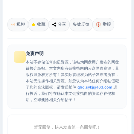
私聊
收藏
分享
失效反馈
举报
免责声明
本站不存储任何实质资源，该帖为网盘用户发布的网盘
链接介绍帖。本文内所有链接指向的云盘网盘资源，其
版权归版权方所有！其实际管理权为帖子发布者所有，
本站无法操作相关资源。如您认为本站任何介绍帖侵犯
了您的合法版权，请发送邮件
qhd.sykj@163.com
进
行投诉，我们将在确认本文链接指向的资源存在侵权
后，立即删除相关介绍帖子！
暂无回复，快来发表第一条回复吧！