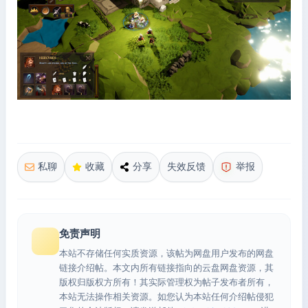
私聊
收藏
分享
失效反馈
举报
免责声明
本站不存储任何实质资源，该帖为网盘用户发布的网盘
链接介绍帖。本文内所有链接指向的云盘网盘资源，其
版权归版权方所有！其实际管理权为帖子发布者所有，
本站无法操作相关资源。如您认为本站任何介绍帖侵犯