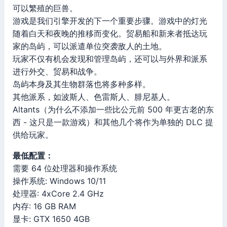
可以繁殖的巨兽。
游戏是我们引擎开发的下一个重要步骤。游戏中的灯光
随着白天和夜晚的推移而变化。贸易船和新来者抵达玩
家的岛屿，可以派遣单位突袭敌人的土地。
玩家不仅有机会发现和管理岛屿，还可以与外界和派系
进行外交、贸易和战争。
岛屿本身及其生物群落也将多种多样。
其他派系，如波斯人、色雷斯人、腓尼基人。
Altants（为什么不添加一些比公元前 500 年更古老的东
西 - 这只是一款游戏）和其他几个将作为单独的 DLC 提
供给玩家。
最低配置：
需要 64 位处理器和操作系统
操作系统: Windows 10/11
处理器: 4xCore 2.4 GHz
内存: 16 GB RAM
显卡: GTX 1650 4GB