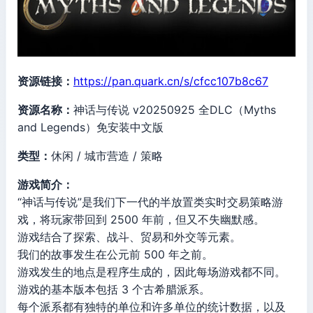
资源链接：
https://pan.quark.cn/s/cfcc107b8c67
资源名称：
神话与传说 v20250925 全DLC（Myths
and Legends）免安装中文版
类型：
休闲 / 城市营造 / 策略
游戏简介：
“神话与传说”是我们下一代的半放置类实时交易策略游
戏，将玩家带回到 2500 年前，但又不失幽默感。
游戏结合了探索、战斗、贸易和外交等元素。
我们的故事发生在公元前 500 年之前。
游戏发生的地点是程序生成的，因此每场游戏都不同。
游戏的基本版本包括 3 个古希腊派系。
每个派系都有独特的单位和许多单位的统计数据，以及