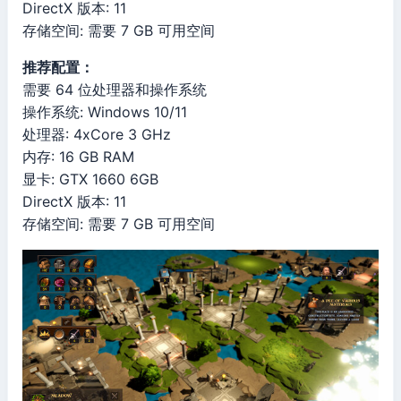
DirectX 版本: 11
存储空间: 需要 7 GB 可用空间
推荐配置：
需要 64 位处理器和操作系统
操作系统: Windows 10/11
处理器: 4xCore 3 GHz
内存: 16 GB RAM
显卡: GTX 1660 6GB
DirectX 版本: 11
存储空间: 需要 7 GB 可用空间