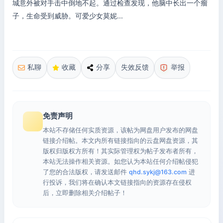
城意外被对手击中倒地不起。通过检查发现，他脑中长出一个瘤
子，生命受到威胁。可爱少女莫妮...
私聊
收藏
分享
失效反馈
举报
免责声明
本站不存储任何实质资源，该帖为网盘用户发布的网盘
链接介绍帖。本文内所有链接指向的云盘网盘资源，其
版权归版权方所有！其实际管理权为帖子发布者所有，
本站无法操作相关资源。如您认为本站任何介绍帖侵犯
了您的合法版权，请发送邮件
qhd.sykj@163.com
进
行投诉，我们将在确认本文链接指向的资源存在侵权
后，立即删除相关介绍帖子！