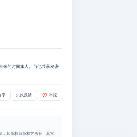
自未来的时间旅人。与他共享秘密
分享
失效反馈
举报
源，其版权归版权方所有！其实