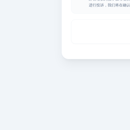
进行投诉，我们将在确