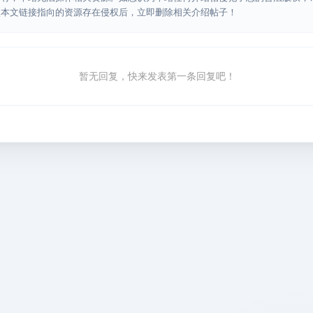
认本文链接指向的资源存在侵权后，立即删除相关介绍帖子！
暂无回复，快来发表第一条回复吧！