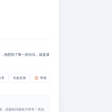
保性命，他想到了唯一的办法，就是谋
分享
失效反馈
举报
源，其版权归版权方所有！其实