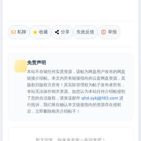
私聊
收藏
分享
失效反馈
举报
免责声明
本站不存储任何实质资源，该帖为网盘用户发布的网盘
链接介绍帖。本文内所有链接指向的云盘网盘资源，其
版权归版权方所有！其实际管理权为帖子发布者所有，
本站无法操作相关资源。如您认为本站任何介绍帖侵犯
了您的合法版权，请发送邮件
qhd.sykj@163.com
进
行投诉，我们将在确认本文链接指向的资源存在侵权
后，立即删除相关介绍帖子！
暂无回复，快来发表第一条回复吧！