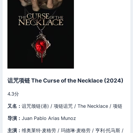
诅咒项链 The Curse of the Necklace (2024)
4.3
分
又名：
诅咒颈链(港) / 项链诅咒 / The Necklace / 项链
导演：
Juan Pablo Arias Munoz
主演：
维奥莱特·麦格劳 / 玛德琳·麦格劳 / 亨利·托马斯 /