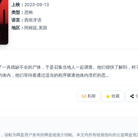
上映：
2023-09-13
类型：
恐怖
语言：
西班牙语
地区：
阿根廷,美国
了一具残缺不全的尸体，于是召集当地人一起调查。他们很快了解到，村
体内，他们等待着通过适当的程序驱逐他体内溃烂的恶...
私聊
收藏
源，该帖为网盘用户发布的网盘链接介绍帖。本文内所有链接指向的云盘网盘资