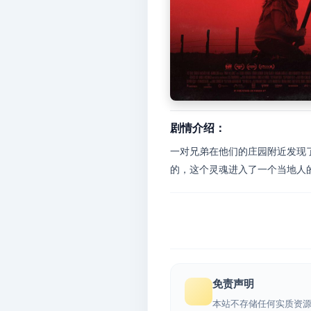
剧情介绍：
一对兄弟在他们的庄园附近发现
的，这个灵魂进入了一个当地人的
免责声明
本站不存储任何实质资