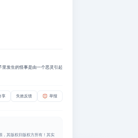
子里发生的怪事是由一个恶灵引起
分享
失效反馈
举报
源，其版权归版权方所有！其实