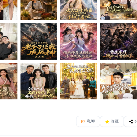
私聊
收藏