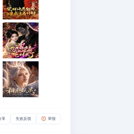
分享
失效反馈
举报