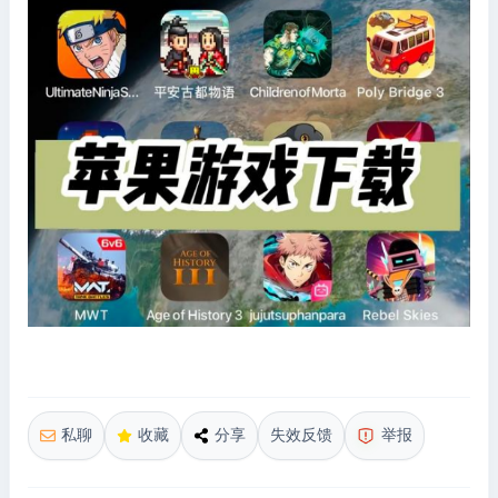
私聊
收藏
分享
失效反馈
举报