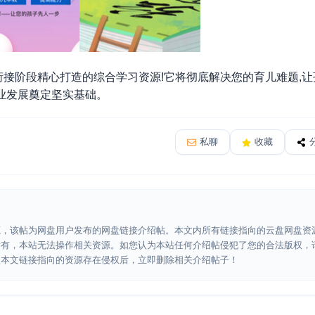
衔接阶段精心打造的综合学习资源
!
它将彻底解决您的育儿难题
,
让
业发展奠定坚实基础。
私聊
收藏
源，该帖为网盘用户发布的网盘链接介绍帖。本文内所有链接指向的云盘网盘资
所有，本站无法操作相关资源。如您认为本站任何介绍帖侵犯了您的合法版权，
认本文链接指向的资源存在侵权后，立即删除相关介绍帖子！