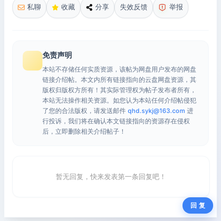
私聊
收藏
分享
失效反馈
举报
免责声明
本站不存储任何实质资源，该帖为网盘用户发布的网盘
链接介绍帖。本文内所有链接指向的云盘网盘资源，其
版权归版权方所有！其实际管理权为帖子发布者所有，
本站无法操作相关资源。如您认为本站任何介绍帖侵犯
了您的合法版权，请发送邮件
qhd.sykj@163.com
进
行投诉，我们将在确认本文链接指向的资源存在侵权
后，立即删除相关介绍帖子！
暂无回复，快来发表第一条回复吧！
回 复