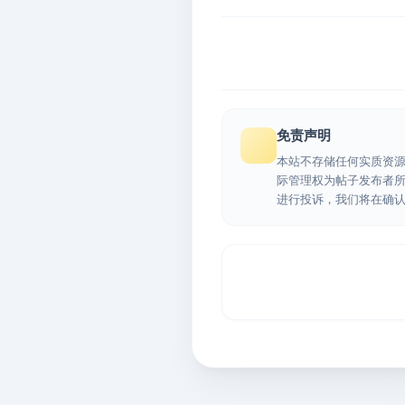
免责声明
本站不存储任何实质资
际管理权为帖子发布者
进行投诉，我们将在确