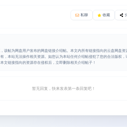
私聊
收藏
源，该帖为网盘用户发布的网盘链接介绍帖。本文内所有链接指向的云盘网盘资
所有，本站无法操作相关资源。如您认为本站任何介绍帖侵犯了您的合法版权，
认本文链接指向的资源存在侵权后，立即删除相关介绍帖子！
暂无回复，快来发表第一条回复吧！