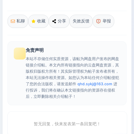
私聊
收藏
分享
失效反馈
举报
免责声明
本站不存储任何实质资源，该帖为网盘用户发布的网盘
链接介绍帖。本文内所有链接指向的云盘网盘资源，其
版权归版权方所有！其实际管理权为帖子发布者所有，
本站无法操作相关资源。如您认为本站任何介绍帖侵犯
了您的合法版权，请发送邮件
qhd.sykj@163.com
进
行投诉，我们将在确认本文链接指向的资源存在侵权
后，立即删除相关介绍帖子！
暂无回复，快来发表第一条回复吧！