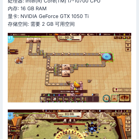
处理器: Intel(R) Core(TM) i7-10700 CPU
内存: 16 GB RAM
显卡: NVIDIA GeForce GTX 1050 Ti
存储空间: 需要 2 GB 可用空间