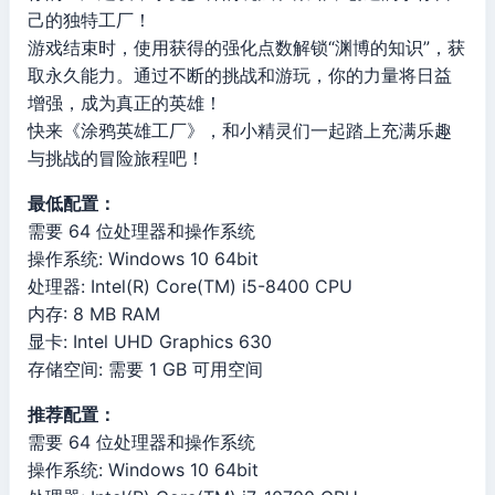
己的独特工厂！
游戏结束时，使用获得的强化点数解锁“渊博的知识”，获
取永久能力。通过不断的挑战和游玩，你的力量将日益
增强，成为真正的英雄！
快来《涂鸦英雄工厂》，和小精灵们一起踏上充满乐趣
与挑战的冒险旅程吧！
最低配置：
需要 64 位处理器和操作系统
操作系统: Windows 10 64bit
处理器: Intel(R) Core(TM) i5-8400 CPU
内存: 8 MB RAM
显卡: Intel UHD Graphics 630
存储空间: 需要 1 GB 可用空间
推荐配置：
需要 64 位处理器和操作系统
操作系统: Windows 10 64bit