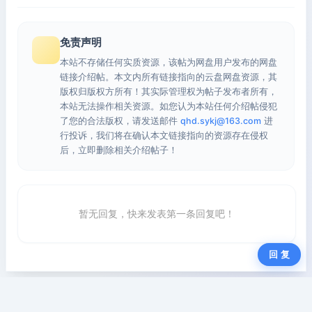
免责声明
本站不存储任何实质资源，该帖为网盘用户发布的网盘
链接介绍帖。本文内所有链接指向的云盘网盘资源，其
版权归版权方所有！其实际管理权为帖子发布者所有，
本站无法操作相关资源。如您认为本站任何介绍帖侵犯
了您的合法版权，请发送邮件
qhd.sykj@163.com
进
行投诉，我们将在确认本文链接指向的资源存在侵权
后，立即删除相关介绍帖子！
暂无回复，快来发表第一条回复吧！
回 复