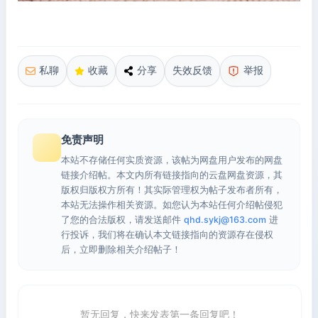
私聊
收藏
分享
失效反馈
举报
免责声明
本站不存储任何实质资源，该帖为网盘用户发布的网盘
链接介绍帖。本文内所有链接指向的云盘网盘资源，其
版权归版权方所有！其实际管理权为帖子发布者所有，
本站无法操作相关资源。如您认为本站任何介绍帖侵犯
了您的合法版权，请发送邮件
qhd.sykj@163.com
进
行投诉，我们将在确认本文链接指向的资源存在侵权
后，立即删除相关介绍帖子！
暂无回复，快来发表第一条回复吧！