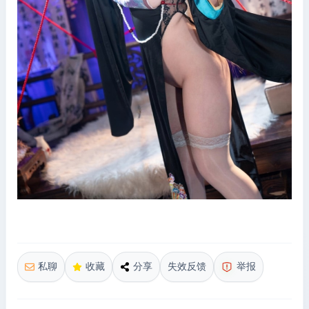
私聊
收藏
分享
失效反馈
举报