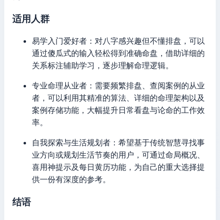
适用人群
易学入门爱好者：对八字感兴趣但不懂排盘，可以
通过傻瓜式的输入轻松得到准确命盘，借助详细的
关系标注辅助学习，逐步理解命理逻辑。
专业命理从业者：需要频繁排盘、查阅案例的从业
者，可以利用其精准的算法、详细的命理架构以及
案例存储功能，大幅提升日常看盘与论命的工作效
率。
自我探索与生活规划者：希望基于传统智慧寻找事
业方向或规划生活节奏的用户，可通过命局概况、
喜用神提示及每日黄历功能，为自己的重大选择提
供一份有深度的参考。
结语