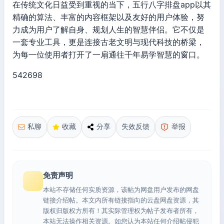
在传统文化日益受到重视的当下，五行八字排盘app以其
精确的算法、丰富的内容框架以及友好的用户体验，努
力成为用户了解自身、规划人生的智慧伴侣。它不仅是
一套专业工具，更是连接古老文明与现代科技的桥梁，
为每一位使用者打开了一扇通往千年易学智慧的窗口。
542698
私聊
收藏
分享
失效反馈
举报
免责声明
本站不存储任何实质资源，该帖为网盘用户发布的网盘
链接介绍帖。本文内所有链接指向的云盘网盘资源，其
版权归版权方所有！其实际管理权为帖子发布者所有，
本站无法操作相关资源。如您认为本站任何介绍帖侵犯