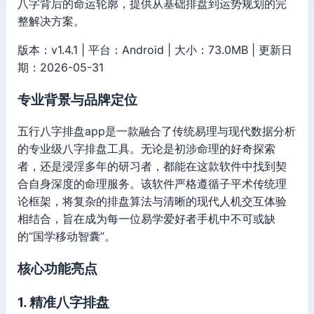
八字背后的命运轮廓，提供从基础排盘到运势规划的完
整解决方案。
版本：v1.4.1 | 平台：Android | 大小：73.0MB | 更新日
期：2026-05-31
专业背景与品牌定位
五行八字排盘app是一款融合了传统易理与现代数据分析
的专业级八字排盘工具。无论是初涉命理的好奇探索
者，还是浸淫多年的研习者，都能在这款软件中找到契
合自身深度的命理服务。该软件严格遵循子平术传统理
论框架，将复杂的排盘算法与清晰的现代人机交互体验
相结合，旨在成为每一位易学爱好者手机中不可或缺
的“国学移动智囊”。
核心功能亮点
1. 精准八字排盘