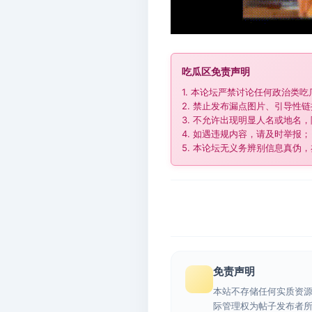
吃瓜区免责声明
1. 本论坛严禁讨论任何政治类
2. 禁止发布漏点图片、引导性
3. 不允许出现明显人名或地名，
4. 如遇违规内容，请及时举报；
5. 本论坛无义务辨别信息真伪
免责声明
本站不存储任何实质资
际管理权为帖子发布者