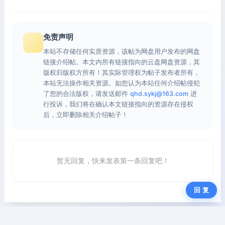
免责声明
本站不存储任何实质资源，该帖为网盘用户发布的网盘
链接介绍帖。本文内所有链接指向的云盘网盘资源，其
版权归版权方所有！其实际管理权为帖子发布者所有，
本站无法操作相关资源。如您认为本站任何介绍帖侵犯
了您的合法版权，请发送邮件
qhd.sykj@163.com
进
行投诉，我们将在确认本文链接指向的资源存在侵权
后，立即删除相关介绍帖子！
暂无回复，快来发表第一条回复吧！
回 复