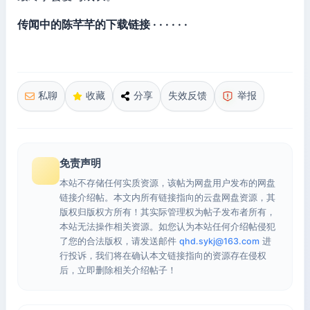
传闻中的陈芊芊的下载链接 · · · · · ·
私聊
收藏
分享
失效反馈
举报
免责声明
本站不存储任何实质资源，该帖为网盘用户发布的网盘
链接介绍帖。本文内所有链接指向的云盘网盘资源，其
版权归版权方所有！其实际管理权为帖子发布者所有，
本站无法操作相关资源。如您认为本站任何介绍帖侵犯
了您的合法版权，请发送邮件
qhd.sykj@163.com
进
行投诉，我们将在确认本文链接指向的资源存在侵权
后，立即删除相关介绍帖子！