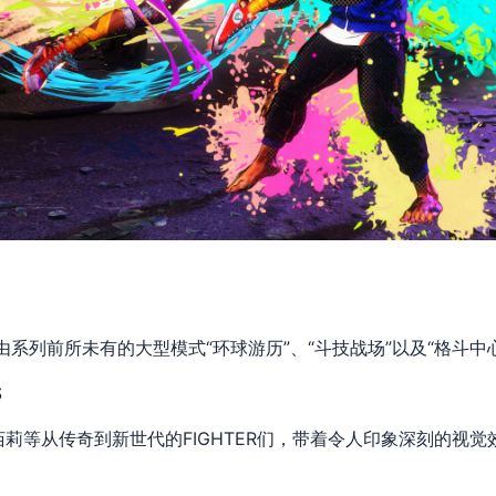
，并由系列前所未有的大型模式“环球游历”、“斗技战场”以及“格斗中
S
莉等从传奇到新世代的FIGHTER们，带着令人印象深刻的视