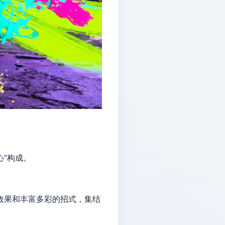
心”构成。
觉效果和丰富多彩的招式，集结