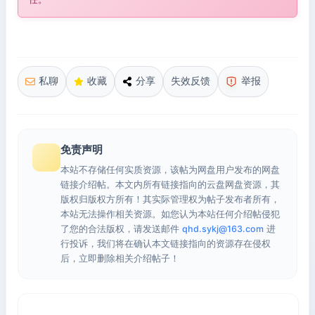
私聊
收藏
分享
失效反馈
举报
免责声明
本站不存储任何实质资源，该帖为网盘用户发布的网盘
链接介绍帖。本文内所有链接指向的云盘网盘资源，其
版权归版权方所有！其实际管理权为帖子发布者所有，
本站无法操作相关资源。如您认为本站任何介绍帖侵犯
了您的合法版权，请发送邮件
qhd.sykj@163.com
进
行投诉，我们将在确认本文链接指向的资源存在侵权
后，立即删除相关介绍帖子！