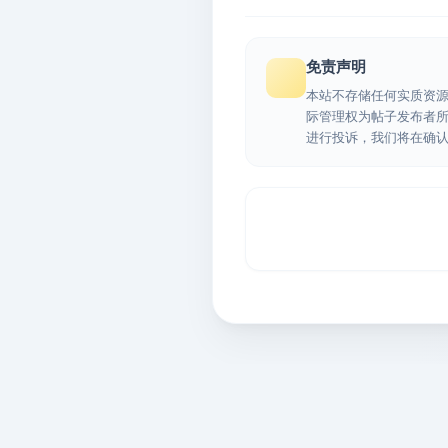
免责声明
本站不存储任何实质资
际管理权为帖子发布者
进行投诉，我们将在确