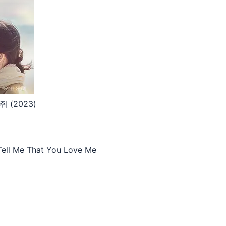
(2023)
Me That You Love Me