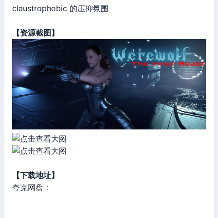
claustrophobic 的压抑氛围
【资源截图】
【下载地址】
夸克网盘：