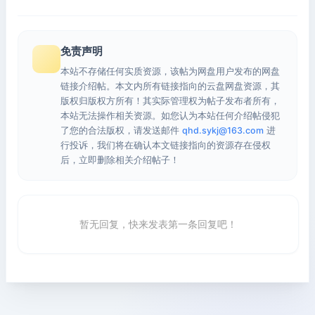
免责声明
本站不存储任何实质资源，该帖为网盘用户发布的网盘
链接介绍帖。本文内所有链接指向的云盘网盘资源，其
版权归版权方所有！其实际管理权为帖子发布者所有，
本站无法操作相关资源。如您认为本站任何介绍帖侵犯
了您的合法版权，请发送邮件
qhd.sykj@163.com
进
行投诉，我们将在确认本文链接指向的资源存在侵权
后，立即删除相关介绍帖子！
暂无回复，快来发表第一条回复吧！