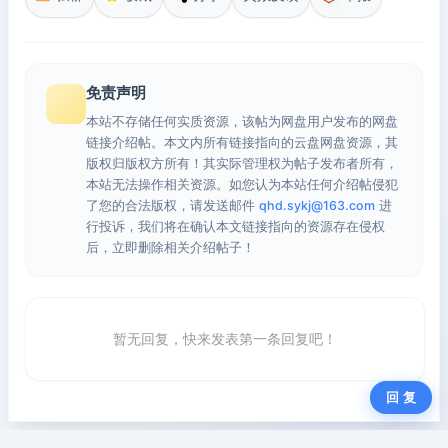
免责声明
本站不存储任何实质资源，该帖为网盘用户发布的网盘
链接介绍帖。本文内所有链接指向的云盘网盘资源，其
版权归版权方所有！其实际管理权为帖子发布者所有，
本站无法操作相关资源。如您认为本站任何介绍帖侵犯
了您的合法版权，请发送邮件
qhd.sykj@163.com
进
行投诉，我们将在确认本文链接指向的资源存在侵权
后，立即删除相关介绍帖子！
暂无回复，快来发表第一条回复吧！
回 复