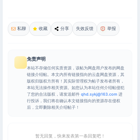
私聊
收藏
分享
失效反馈
举报
免责声明
本站不存储任何实质资源，该帖为网盘用户发布的网盘
链接介绍帖。本文内所有链接指向的云盘网盘资源，其
版权归版权方所有！其实际管理权为帖子发布者所有，
本站无法操作相关资源。如您认为本站任何介绍帖侵犯
了您的合法版权，请发送邮件
qhd.sykj@163.com
进
行投诉，我们将在确认本文链接指向的资源存在侵权
后，立即删除相关介绍帖子！
暂无回复，快来发表第一条回复吧！