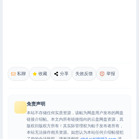
私聊
收藏
分享
失效反馈
举报
免责声明
本站不存储任何实质资源，该帖为网盘用户发布的网盘
链接介绍帖。本文内所有链接指向的云盘网盘资源，其
版权归版权方所有！其实际管理权为帖子发布者所有，
本站无法操作相关资源。如您认为本站任何介绍帖侵犯
了您的合法版权，请发送邮件
qhd.sykj@163.com
进