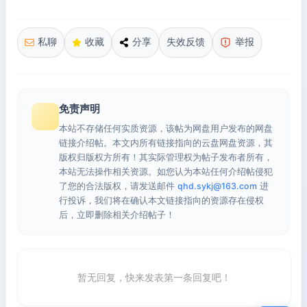
私聊
收藏
分享
失效反馈
举报
免责声明
本站不存储任何实质资源，该帖为网盘用户发布的网盘
链接介绍帖。本文内所有链接指向的云盘网盘资源，其
版权归版权方所有！其实际管理权为帖子发布者所有，
本站无法操作相关资源。如您认为本站任何介绍帖侵犯
了您的合法版权，请发送邮件
qhd.sykj@163.com
进
行投诉，我们将在确认本文链接指向的资源存在侵权
后，立即删除相关介绍帖子！
暂无回复，快来发表第一条回复吧！