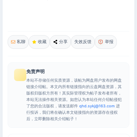
私聊
收藏
分享
失效反馈
举报
免责声明
本站不存储任何实质资源，该帖为网盘用户发布的网盘
链接介绍帖。本文内所有链接指向的云盘网盘资源，其
版权归版权方所有！其实际管理权为帖子发布者所有，
本站无法操作相关资源。如您认为本站任何介绍帖侵犯
了您的合法版权，请发送邮件
qhd.sykj@163.com
进
行投诉，我们将在确认本文链接指向的资源存在侵权
后，立即删除相关介绍帖子！