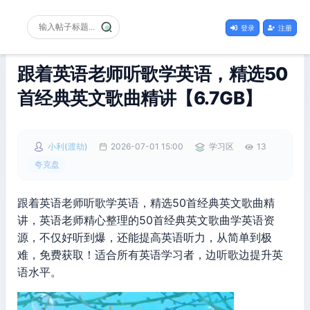
登录
注册
跟着英语老师听歌学英语，精选50
首经典英文歌曲精讲【6.7GB】
小利(渡劫)
2026-07-01 15:00
学习区
13
夸克盘
跟着英语老师听歌学英语，精选50首经典英文歌曲精
讲，英语老师精心整理的50首经典英文歌曲学英语资
源，不仅好听到爆，还能提高英语听力，从简单到极
难，免费获取！适合所有英语学习者，边听歌边提升英
语水平。