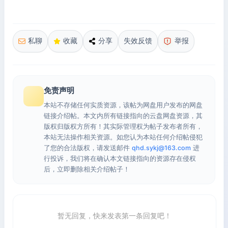
私聊
收藏
分享
失效反馈
举报
免责声明
本站不存储任何实质资源，该帖为网盘用户发布的网盘
链接介绍帖。本文内所有链接指向的云盘网盘资源，其
版权归版权方所有！其实际管理权为帖子发布者所有，
本站无法操作相关资源。如您认为本站任何介绍帖侵犯
了您的合法版权，请发送邮件
qhd.sykj@163.com
进
行投诉，我们将在确认本文链接指向的资源存在侵权
后，立即删除相关介绍帖子！
暂无回复，快来发表第一条回复吧！