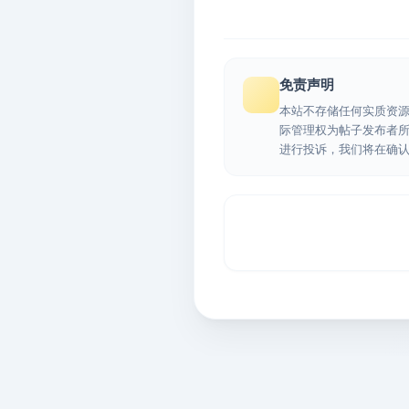
免责声明
本站不存储任何实质资
际管理权为帖子发布者
进行投诉，我们将在确