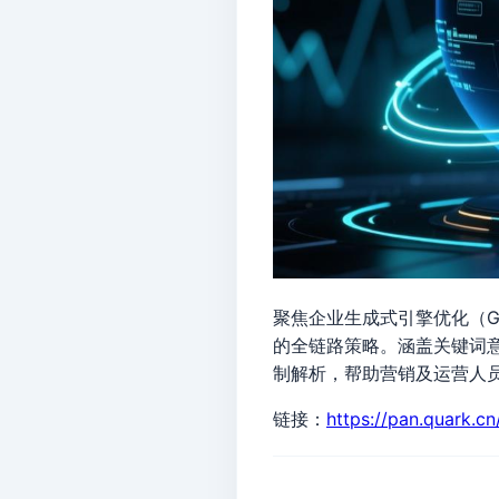
聚焦企业生成式引擎优化（G
的全链路策略。涵盖关键词
制解析，帮助营销及运营人
链接：
https://pan.quark.c