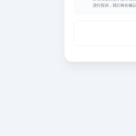
进行投诉，我们将在确