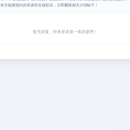
认本文链接指向的资源存在侵权后，立即删除相关介绍帖子！
暂无回复，快来发表第一条回复吧！