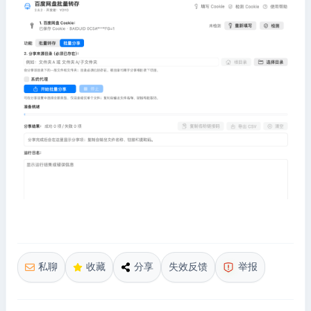
私聊
收藏
分享
失效反馈
举报