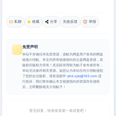
私聊
收藏
分享
失效反馈
举报
免责声明
本站不存储任何实质资源，该帖为网盘用户发布的网盘
链接介绍帖。本文内所有链接指向的云盘网盘资源，其
版权归版权方所有！其实际管理权为帖子发布者所有，
本站无法操作相关资源。如您认为本站任何介绍帖侵犯
了您的合法版权，请发送邮件
qhd.sykj@163.com
进
行投诉，我们将在确认本文链接指向的资源存在侵权
后，立即删除相关介绍帖子！
暂无回复，快来发表第一条回复吧！