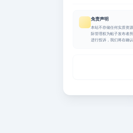
免责声明
本站不存储任何实质资
际管理权为帖子发布者
进行投诉，我们将在确