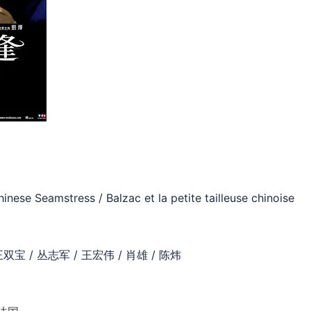
se Seamstress / Balzac et la petite tailleuse chinoise
王双宝 / 丛志军 / 王宏伟 / 肖雄 / 陈炜