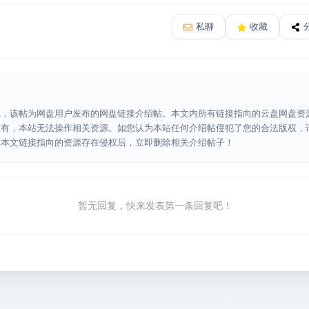
私聊
收藏
源，该帖为网盘用户发布的网盘链接介绍帖。本文内所有链接指向的云盘网盘资
所有，本站无法操作相关资源。如您认为本站任何介绍帖侵犯了您的合法版权，
认本文链接指向的资源存在侵权后，立即删除相关介绍帖子！
暂无回复，快来发表第一条回复吧！