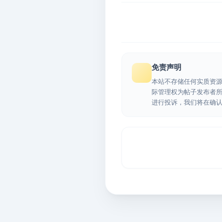
免责声明
本站不存储任何实质资
际管理权为帖子发布者
进行投诉，我们将在确