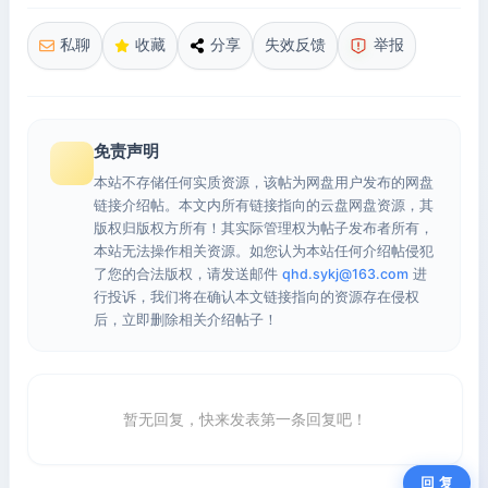
私聊
收藏
分享
失效反馈
举报
免责声明
本站不存储任何实质资源，该帖为网盘用户发布的网盘
链接介绍帖。本文内所有链接指向的云盘网盘资源，其
版权归版权方所有！其实际管理权为帖子发布者所有，
本站无法操作相关资源。如您认为本站任何介绍帖侵犯
了您的合法版权，请发送邮件
qhd.sykj@163.com
进
行投诉，我们将在确认本文链接指向的资源存在侵权
后，立即删除相关介绍帖子！
暂无回复，快来发表第一条回复吧！
回 复