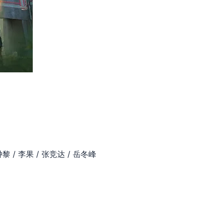
黎 / 李果 / 张竞达 / 岳冬峰