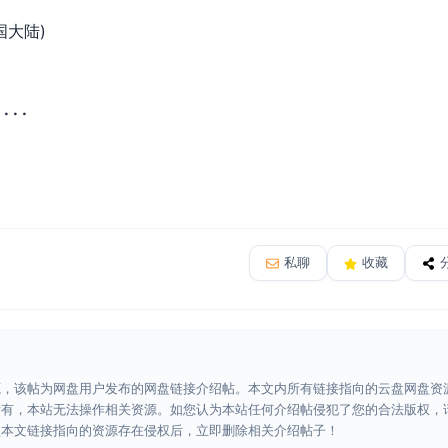
国大陆)
· ·
私聊
收藏
源，该帖为网盘用户发布的网盘链接介绍帖。本文内所有链接指向的云盘网盘资
所有，本站无法操作相关资源。如您认为本站任何介绍帖侵犯了您的合法版权，
认本文链接指向的资源存在侵权后，立即删除相关介绍帖子！