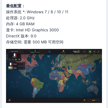
最低配置：
操作系统 *: Windows 7 / 8 / 10 / 11
处理器: 2.0 GHz
内存: 4 GB RAM
显卡: Intel HD Graphics 3000
DirectX 版本: 9.0
存储空间: 需要 500 MB 可用空间