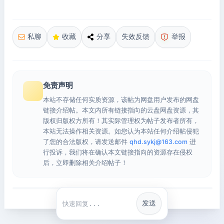
私聊
收藏
分享
失效反馈
举报
免责声明
本站不存储任何实质资源，该帖为网盘用户发布的网盘
链接介绍帖。本文内所有链接指向的云盘网盘资源，其
版权归版权方所有！其实际管理权为帖子发布者所有，
本站无法操作相关资源。如您认为本站任何介绍帖侵犯
了您的合法版权，请发送邮件
qhd.sykj@163.com
进
行投诉，我们将在确认本文链接指向的资源存在侵权
后，立即删除相关介绍帖子！
发送
快捷回复