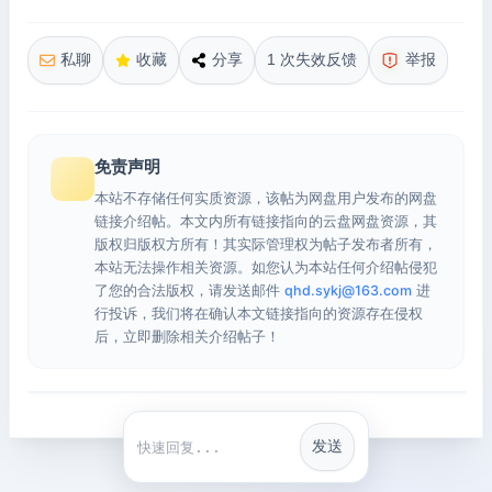
私聊
收藏
分享
1 次失效反馈
举报
免责声明
本站不存储任何实质资源，该帖为网盘用户发布的网盘
链接介绍帖。本文内所有链接指向的云盘网盘资源，其
版权归版权方所有！其实际管理权为帖子发布者所有，
本站无法操作相关资源。如您认为本站任何介绍帖侵犯
了您的合法版权，请发送邮件
qhd.sykj@163.com
进
行投诉，我们将在确认本文链接指向的资源存在侵权
后，立即删除相关介绍帖子！
发送
快捷回复