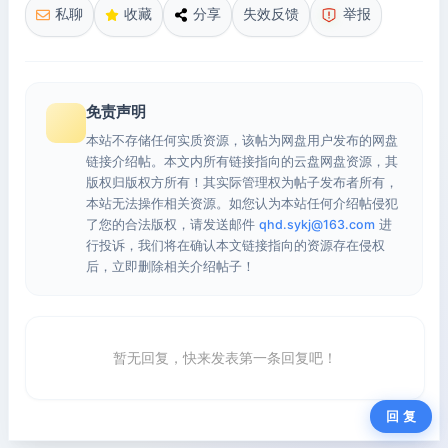
私聊
收藏
分享
失效反馈
举报
免责声明
本站不存储任何实质资源，该帖为网盘用户发布的网盘
链接介绍帖。本文内所有链接指向的云盘网盘资源，其
版权归版权方所有！其实际管理权为帖子发布者所有，
本站无法操作相关资源。如您认为本站任何介绍帖侵犯
了您的合法版权，请发送邮件
qhd.sykj@163.com
进
行投诉，我们将在确认本文链接指向的资源存在侵权
后，立即删除相关介绍帖子！
暂无回复，快来发表第一条回复吧！
回 复