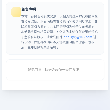
免责声明
本站不存储任何实质资源，该帖为网盘用户发布的网盘
链接介绍帖。本文内所有链接指向的云盘网盘资源，其
版权归版权方所有！其实际管理权为帖子发布者所有，
本站无法操作相关资源。如您认为本站任何介绍帖侵犯
了您的合法版权，请发送邮件
qhd.sykj@163.com
进
行投诉，我们将在确认本文链接指向的资源存在侵权
后，立即删除相关介绍帖子！
暂无回复，快来发表第一条回复吧！