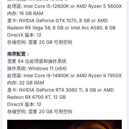
处理器: Intel Core i5-12600K or AMD Ryzen 5 5600X
内存: 16 GB RAM
显卡: NVIDIA GeForce GTX 1070, 8 GB or AMD
Radeon RX Vega 56, 8 GB or Intel Arc A580, 8 GB
DirectX 版本: 12
存储空间: 需要 20 GB 可用空间
推荐配置：
需要 64 位处理器和操作系统
操作系统: Windows 11 (x64)
处理器: Intel Core i9-14900K or AMD Ryzen 9 7950X
内存: 32 GB RAM
显卡: NVIDIA GeForce RTX 3060 Ti, 8 GB or AMD
Radeon RX 6700 XT, 12 GB
DirectX 版本: 12
存储空间: 需要 20 GB 可用空间