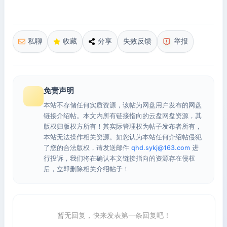
私聊
收藏
分享
失效反馈
举报
免责声明
本站不存储任何实质资源，该帖为网盘用户发布的网盘
链接介绍帖。本文内所有链接指向的云盘网盘资源，其
版权归版权方所有！其实际管理权为帖子发布者所有，
本站无法操作相关资源。如您认为本站任何介绍帖侵犯
了您的合法版权，请发送邮件
qhd.sykj@163.com
进
行投诉，我们将在确认本文链接指向的资源存在侵权
后，立即删除相关介绍帖子！
暂无回复，快来发表第一条回复吧！